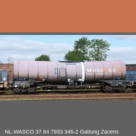
NL-WASCO 37 84 7933 345-2 Gattung Zacens