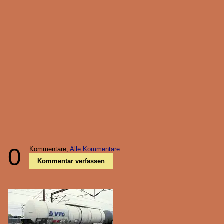
0
Kommentare,
Alle Kommentare
Kommentar verfassen