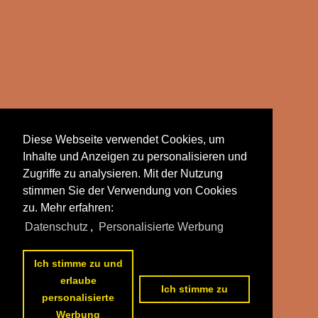
Diese Webseite verwendet Cookies, um
Inhalte und Anzeigen zu personalisieren und
Zugriffe zu analysieren. Mit der Nutzung
stimmen Sie der Verwendung von Cookies
zu. Mehr erfahren:
Datenschutz
,
Personalisierte Werbung
Ich stimme zu und
erlaube
Ich stimme zu
personalisierte
Werbung