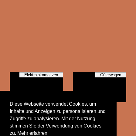
Elektrolokomotiven
Güterwagen
Diese Webseite verwendet Cookies, um
Personenwagen
Inhalte und Anzeigen zu personalisieren und
Zugriffe zu analysieren. Mit der Nutzung
stimmen Sie der Verwendung von Cookies
zu. Mehr erfahren: