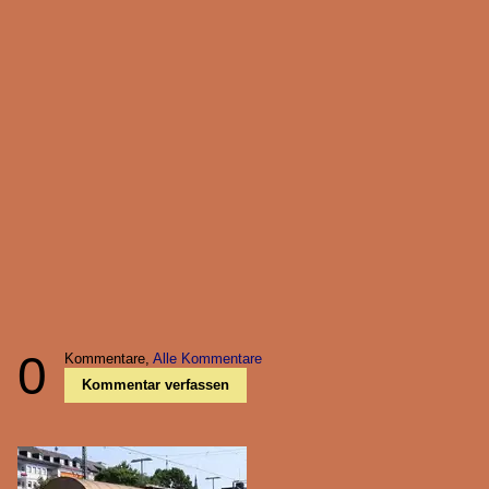
0
Kommentare,
Alle Kommentare
Kommentar verfassen