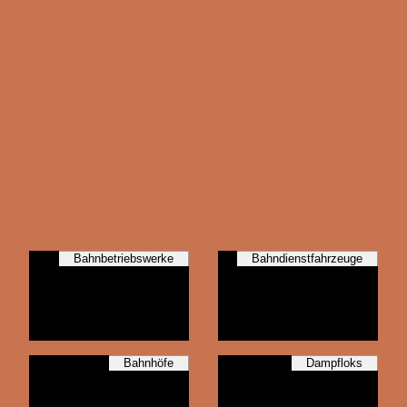
Bahnbetriebswerke
Bahndienstfahrzeuge
Bahnhöfe
Dampfloks