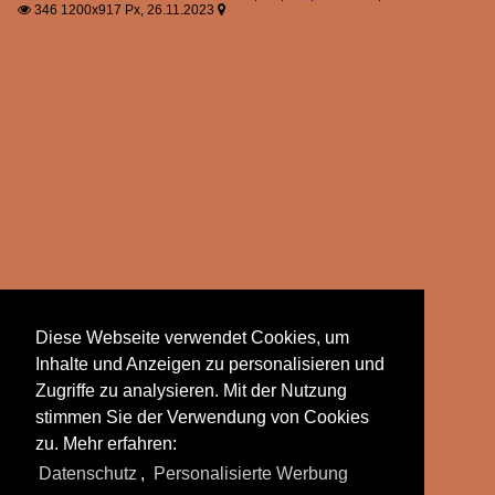
346 1200x917 Px, 26.11.2023


Diese Webseite verwendet Cookies, um
Inhalte und Anzeigen zu personalisieren und
Zugriffe zu analysieren. Mit der Nutzung
stimmen Sie der Verwendung von Cookies
zu. Mehr erfahren:
Datenschutz
,
Personalisierte Werbung