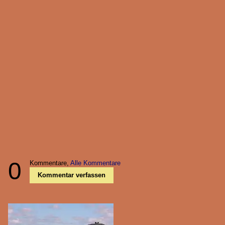
0
Kommentare,
Alle Kommentare
Kommentar verfassen