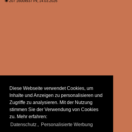
207 1600x937 Px, 14.03.2026

Diese Webseite verwendet Cookies, um
Inhalte und Anzeigen zu personalisieren und
Zugriffe zu analysieren. Mit der Nutzung
stimmen Sie der Verwendung von Cookies
zu. Mehr erfahren:
Datenschutz
,
Personalisierte Werbung