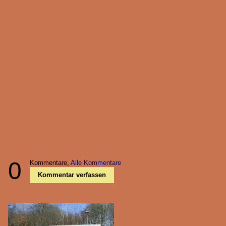
0
Kommentare,
Alle Kommentare
Kommentar verfassen