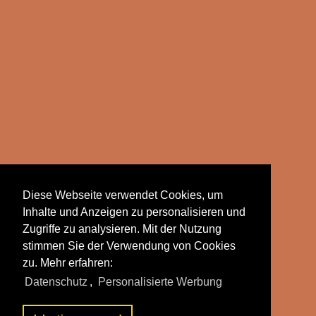
Diese Webseite verwendet Cookies, um
Inhalte und Anzeigen zu personalisieren und
Zugriffe zu analysieren. Mit der Nutzung
stimmen Sie der Verwendung von Cookies
zu. Mehr erfahren:
Datenschutz
,
Personalisierte Werbung