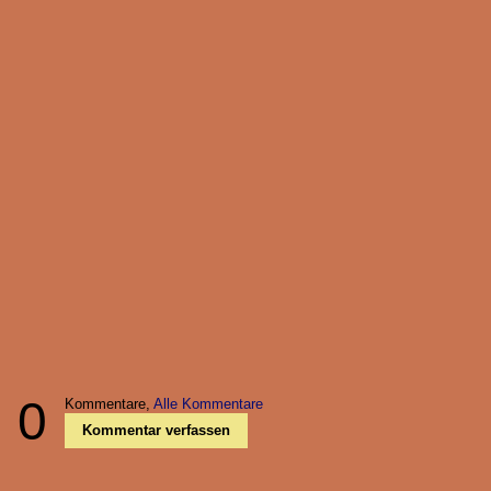
0
Kommentare,
Alle Kommentare
Kommentar verfassen