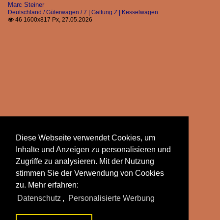
Marc Steiner
Deutschland / Güterwagen / 7 | Gattung Z | Kesselwagen
46 1600x817 Px, 27.05.2026

Diese Webseite verwendet Cookies, um
Inhalte und Anzeigen zu personalisieren und
Zugriffe zu analysieren. Mit der Nutzung
stimmen Sie der Verwendung von Cookies
zu. Mehr erfahren:
Datenschutz
,
Personalisierte Werbung