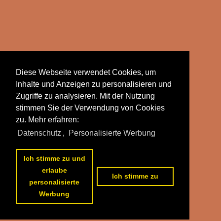
Diese Webseite verwendet Cookies, um
Inhalte und Anzeigen zu personalisieren und
Zugriffe zu analysieren. Mit der Nutzung
stimmen Sie der Verwendung von Cookies
zu. Mehr erfahren:
Datenschutz
,
Personalisierte Werbung
Ich stimme zu und
erlaube
Ich stimme zu
personalisierte
Werbung