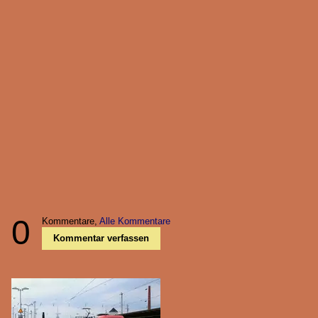
0
Kommentare,
Alle Kommentare
Kommentar verfassen