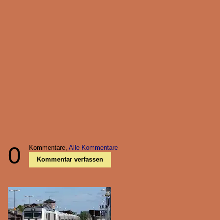
0
Kommentare,
Alle Kommentare
Kommentar verfassen