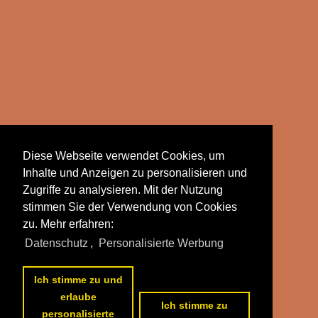
Diese Webseite verwendet Cookies, um
Inhalte und Anzeigen zu personalisieren und
Zugriffe zu analysieren. Mit der Nutzung
stimmen Sie der Verwendung von Cookies
zu. Mehr erfahren:
Datenschutz
,
Personalisierte Werbung
Ich stimme zu und
erlaube
Ich stimme zu
personalisierte