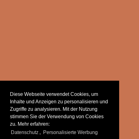
Zillertalbahn
Diese Webseite verwendet Cookies, um
Inhalte und Anzeigen zu personalisieren und
Zugriffe zu analysieren. Mit der Nutzung
stimmen Sie der Verwendung von Cookies
zu. Mehr erfahren:
Alle Fotos aus
Schmalspurbahnen
Datenschutz
,
Personalisierte Werbung