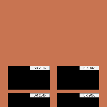
BR 2016
BR 2043
BR 2045
BR 2050